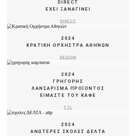
DIRECT
ΕΧΕΙ ΞΑΝΑΓΙΝΕΙ
DIRECT
2024
ΚΡΑΤΙΚΗ ΟΡΧΗΣΤΡΑ ΑΘΗΝΩΝ
DESIGN
2024
ΓΡΗΓΟΡΗΣ
ΛΑΝΣΑΡΙΣΜΑ ΠΡΟÏΟΝΤΟΣ
ΕΙΜΑΣΤΕ ΤΟΥ ΚΑΦΕ
TTL
2024
ΑΝΩΤΕΡΕΣ ΣΧΟΛΕΣ ΔΕΛΤΑ