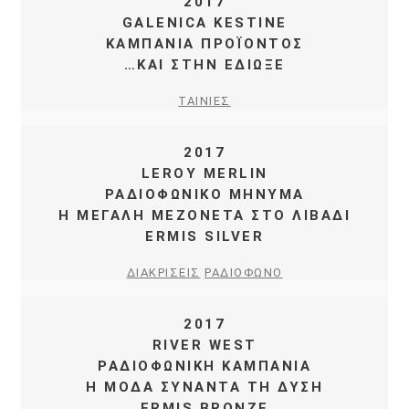
2017
GALENICA KESTINE
ΚΑΜΠΑΝΙΑ ΠΡΟΪΟΝΤΟΣ
…ΚΑΙ ΣΤΗΝ ΕΔΙΩΞΕ
ΤΑΙΝΙΕΣ
2017
LEROY MERLIN
ΡΑΔΙΟΦΩΝΙΚΟ ΜΗΝΥΜΑ
Η ΜΕΓΑΛΗ ΜΕΖΟΝΕΤΑ ΣΤΟ ΛΙΒΑΔΙ
ERMIS SILVER
ΔΙΑΚΡΙΣΕΙΣ
ΡΑΔΙΟΦΩΝΟ
2017
RIVER WEST
ΡΑΔΙΟΦΩΝΙΚΗ ΚΑΜΠΑΝΙΑ
Η ΜΟΔΑ ΣΥΝΑΝΤΑ ΤΗ ΔΥΣΗ
ERMIS BRONZE