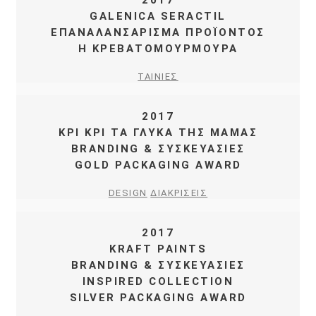
GALENICA SERACTIL
ΕΠΑΝΑΛΑΝΣΑΡΙΣΜΑ ΠΡΟΪΟΝΤΟΣ
Η ΚΡΕΒΑΤΟΜΟΥΡΜΟΥΡΑ
ΤΑΙΝΙΕΣ
2017
ΚΡΙ ΚΡΙ ΤΑ ΓΛΥΚΑ ΤΗΣ ΜΑΜΑΣ
BRANDING & ΣΥΣΚΕΥΑΣΙΕΣ
GOLD PACKAGING AWARD
DESIGN
ΔΙΑΚΡΙΣΕΙΣ
2017
KRAFT PAINTS
BRANDING & ΣΥΣΚΕΥΑΣΙΕΣ
INSPIRED COLLECTION
SILVER PACKAGING AWARD