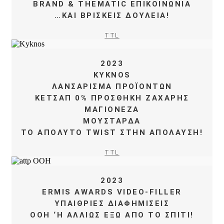
BRAND & THEMATIC ΕΠΙΚΟΙΝΩΝΙΑ
…ΚΑΙ ΒΡΙΣΚΕΙΣ ΔΟΥΛΕΙΑ!
TTL
2023
KYKNOS
ΛΑΝΣΑΡΙΣΜΑ ΠΡΟÏΟΝΤΩΝ
ΚΕΤΣΑΠ 0% ΠΡΟΣΘΗΚΗ ΖΑΧΑΡΗΣ
ΜΑΓΙΟΝΕΖΑ
ΜΟΥΣΤΑΡΔΑ
ΤΟ ΑΠΟΛΥΤΟ TWIST ΣΤΗΝ ΑΠΟΛΑΥΣΗ!
TTL
2023
ERMIS AWARDS VIDEO-FILLER
ΥΠΑΙΘΡΙΕΣ ΔΙΑΦΗΜΙΣΕΙΣ
OOH ‘Η ΑΛΛΙΩΣ ΕΞΩ ΑΠΟ ΤΟ ΣΠΙΤΙ!