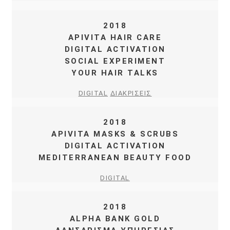
2018
APIVITA HAIR CARE
DIGITAL ACTIVATION
SOCIAL EXPERIMENT
YOUR HAIR TALKS
DIGITAL
ΔΙΑΚΡΙΣΕΙΣ
2018
APIVITA MASKS & SCRUBS
DIGITAL ACTIVATION
MEDITERRANEAN BEAUTY FOOD
DIGITAL
2018
ALPHA BANK GOLD