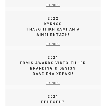
ΤΑΙΝΙΕΣ
2022
KYKNOS
ΤΗΛΕΟΠΤΙΚΗ ΚΑΜΠΑΝΙΑ
ΔΙΝΕΙ ΕΝΤΑΣΗ!
ΤΑΙΝΙΕΣ
2021
ERMIS AWARDS VIDEO-FILLER
BRANDING & DESIGN
ΒΑΛΕ ΕΝΑ ΧΕΡΑΚΙ!
ΤΑΙΝΙΕΣ
2021
ΓΡΗΓΟΡΗΣ