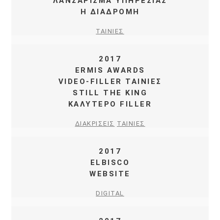
ΛΑΝΣΑΡΙΣΜΑ ΥΠΗΡΕΣΙΑΣ
Η ΔΙΑΔΡΟΜΗ
ΤΑΙΝΙΕΣ
2017
ERMIS AWARDS
VIDEO-FILLER ΤΑΙΝΙΕΣ
STILL THE KING
ΚΑΛΥΤΕΡΟ FILLER
ΔΙΑΚΡΙΣΕΙΣ
ΤΑΙΝΙΕΣ
2017
ELBISCO
WEBSITE
DIGITAL