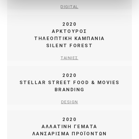
DIGITAL
2020
ΑΡΚΤΟΥΡΟΣ
ΤΗΛΕΟΠΤΙΚΗ ΚΑΜΠΑΝΙΑ
SILENT FOREST
ΤΑΙΝΙΕΣ
2020
STELLAR STREET FOOD & MOVIES
BRANDING
DESIGN
2020
ΑΛΛΑΤΙΝΗ ΓΕΜΑΤΑ
ΛΑΝΣΑΡΙΣΜΑ ΠΡΟΪΟΝΤΩΝ