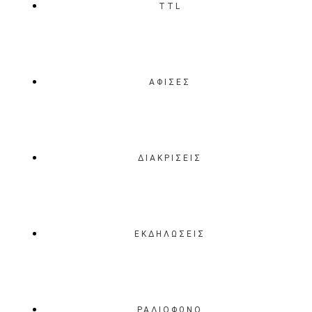
TTL
ΑΦΙΣΕΣ
ΔΙΑΚΡΙΣΕΙΣ
ΕΚΔΗΛΩΣΕΙΣ
ΡΑΔΙΟΦΩΝΟ