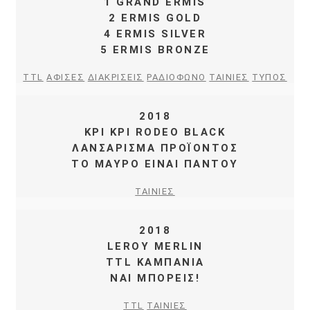
1 GRAND ERMIS
2 ERMIS GOLD
4 ERMIS SILVER
5 ERMIS BRONZE
TTL
ΑΦΙΣΕΣ
ΔΙΑΚΡΙΣΕΙΣ
ΡΑΔΙΟΦΩΝΟ
ΤΑΙΝΙΕΣ
ΤΥΠΟΣ
2018
ΚΡΙ ΚΡΙ RODEO BLACK
ΛΑΝΣΑΡΙΣΜΑ ΠΡΟΪΟΝΤΟΣ
ΤΟ ΜΑΥΡΟ ΕΙΝΑΙ ΠΑΝΤΟΥ
ΤΑΙΝΙΕΣ
2018
LEROY MERLIN
TTL ΚΑΜΠΑΝΙΑ
ΝΑΙ ΜΠΟΡΕΙΣ!
TTL
ΤΑΙΝΙΕΣ