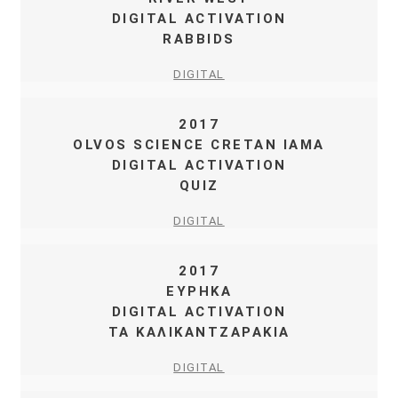
DIGITAL ACTIVATION
RABBIDS
DIGITAL
2017
OLVOS SCIENCE CRETAN IAMA
DIGITAL ACTIVATION
QUIZ
DIGITAL
2017
ΕΥΡΗΚΑ
DIGITAL ACTIVATION
TA ΚΑΛΙΚΑΝΤΖΑΡΑΚΙΑ
DIGITAL