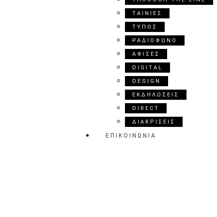
ΤΑΙΝΙΕΣ
ΤΥΠΟΣ
ΡΑΔΙΟΦΩΝΟ
ΑΦΙΣΕΣ
DIGITAL
DESIGN
ΕΚΔΗΛΩΣΕΙΣ
DIRECT
ΔΙΑΚΡΙΣΕΙΣ
ΕΠΙΚΟΙΝΩΝΙΑ