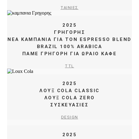
ΤΑΙΝΙΕΣ
2025
ΓΡΗΓΟΡΗΣ
ΝΕΑ ΚΑΜΠΑΝΙΑ ΓΙΑ ΤΟΝ ESPRESSO BLEND
BRAZIL 100% ARABICA
ΠΑΜΕ ΓΡΗΓΟΡΗ ΓΙΑ ΩΡΑΙΟ ΚΑΦΕ
TTL
2025
ΛΟΥΞ COLA CLASSIC
ΛΟΥΞ COLA ZERO
ΣΥΣΚΕΥΑΣΙΕΣ
DESIGN
2025