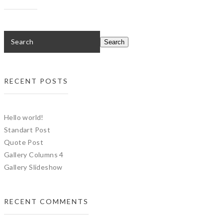
RECENT POSTS
Hello world!
Standart Post
Quote Post
Gallery Columns 4
Gallery Slideshow
RECENT COMMENTS