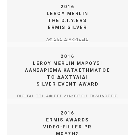
2016
LEROY MERLIN
THE D.I.Y.ERS
ERMIS SILVER
ΑΦΙΣΕΣ
ΔΙΑΚΡΙΣΕΙΣ
2016
LEROY MERLIN ΜΑΡΟΥΣΙ
ΛΑΝΣΑΡΙΣΜΑ ΚΑΤΑΣΤΗΜΑΤΟΣ
ΤΟ ΔΑΧΤΥΛΙΔΙ
SILVER EVENT AWARD
DIGITAL
TTL
ΑΦΙΣΕΣ
ΔΙΑΚΡΙΣΕΙΣ
ΕΚΔΗΛΩΣΕΙΣ
2016
ERMIS AWARDS
VIDEO-FILLER PR
ΜΩΥΣΗΣ