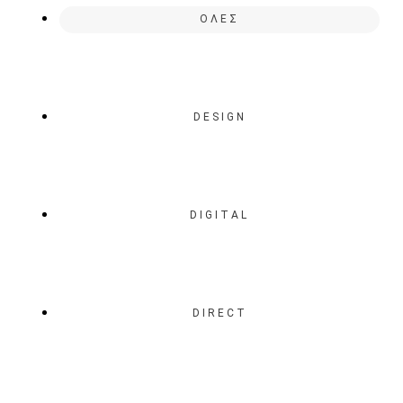
ΟΛΕΣ
DESIGN
DIGITAL
DIRECT