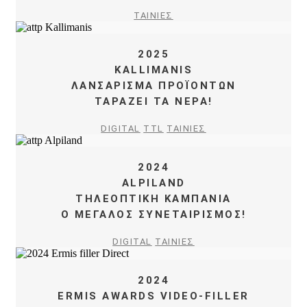
ΤΑΙΝΙΕΣ
2025
KALLIMANIS
ΛΑΝΣΑΡΙΣΜΑ ΠΡΟΪΟΝΤΩΝ
ΤΑΡΑΖΕΙ ΤΑ ΝΕΡΑ!
DIGITAL
TTL
ΤΑΙΝΙΕΣ
2024
ALPILAND
ΤΗΛΕΟΠΤΙΚΗ ΚΑΜΠΑΝΙΑ
Ο ΜΕΓΑΛΟΣ ΣΥΝΕΤΑΙΡΙΣΜΟΣ!
DIGITAL
ΤΑΙΝΙΕΣ
2024
ERMIS AWARDS VIDEO-FILLER