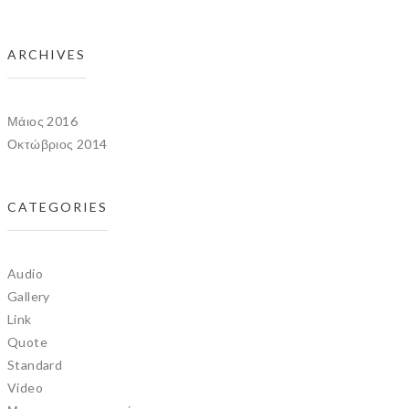
ARCHIVES
Μάιος 2016
Οκτώβριος 2014
CATEGORIES
Audio
Gallery
Link
Quote
Standard
Video