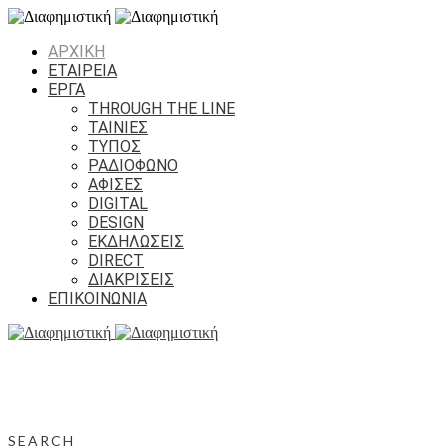
ΑΡΧΙΚΗ
ΕΤΑΙΡΕΙΑ
ΕΡΓΑ
THROUGH THE LINE
ΤΑΙΝΙΕΣ
ΤΥΠΟΣ
ΡΑΔΙΟΦΩΝΟ
ΑΦΙΣΕΣ
DIGITAL
DESIGN
ΕΚΔΗΛΩΣΕΙΣ
DIRECT
ΔΙΑΚΡΙΣΕΙΣ
ΕΠΙΚΟΙΝΩΝΙΑ
SEARCH