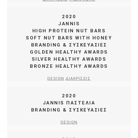
2020
JANNIS
HIGH PROTEIN NUT BARS
SOFT NUT BARS WITH HONEY
BRANDING & ΣΥΣΚΕΥΑΣΙΕΣ
GOLDEN HEALTHY AWARDS
SILVER HEALTHY AWARDS
BRONZE HEALTHY AWARDS
DESIGN
ΔΙΑΚΡΙΣΕΙΣ
2020
JANNIS ΠΑΣΤΕΛΙΑ
BRANDING & ΣΥΣΚΕΥΑΣΙΕΣ
DESIGN