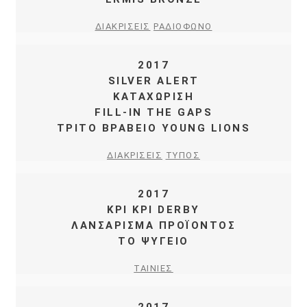
ΔΙΑΚΡΙΣΕΙΣ
ΡΑΔΙΟΦΩΝΟ
2017
SILVER ALERT
ΚΑΤΑΧΩΡΙΣΗ
FILL-IN THE GAPS
ΤΡΙΤΟ ΒΡΑΒΕΙΟ YOUNG LIONS
ΔΙΑΚΡΙΣΕΙΣ
ΤΥΠΟΣ
2017
ΚΡΙ ΚΡΙ DERBY
ΛΑΝΣΑΡΙΣΜΑ ΠΡΟΪΟΝΤΟΣ
ΤΟ ΨΥΓΕΙΟ
ΤΑΙΝΙΕΣ
2017