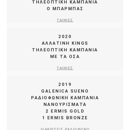
ΤΗΛΕΟΠΤΙΚΗ ΚΑΜΠΑΝΙΑ
Ο ΜΠΑΡΜΠΑΣ
ΤΑΙΝΙΕΣ
2020
ΑΛΛΑΤΙΝΗ KINGS
ΤΗΛΕΟΠΤΙΚΗ ΚΑΜΠΑΝΙΑ
ΜΕ ΤΑ ΟΣΑ
ΤΑΙΝΙΕΣ
2019
GALENICA SUENO
ΡΑΔΙΟΦΩΝΙΚΗ ΚΑΜΠΑΝΙΑ
ΝΑΝΟΥΡΙΣΜΑΤΑ
2 ERMIS GOLD
1 ERMIS BRONZE
ΔΙΑΚΡΙΣΕΙΣ
ΡΑΔΙΟΦΩΝΟ