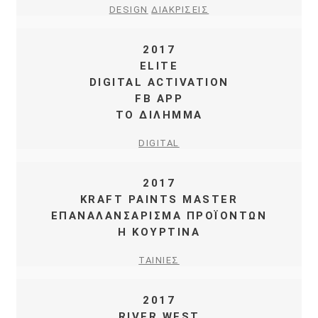
DESIGN
ΔΙΑΚΡΙΣΕΙΣ
2017
ELITE
DIGITAL ACTIVATION
FB APP
TO ΔΙΛΗΜΜΑ
DIGITAL
2017
KRAFT PAINTS MASTER
ΕΠΑΝΑΛΑΝΣΑΡΙΣΜΑ ΠΡΟΪΟΝΤΩΝ
Η ΚΟΥΡΤΙΝΑ
ΤΑΙΝΙΕΣ
2017
RIVER WEST