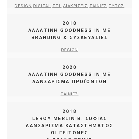
DESIGN
DIGITAL
TTL
ΔΙΑΚΡΙΣΕΙΣ
ΤΑΙΝΙΕΣ
ΤΥΠΟΣ
2018
ΑΛΛΑΤΙΝΗ GOODNESS IN ME
BRANDING & ΣΥΣΚΕΥΑΣΙΕΣ
DESIGN
2020
ΑΛΛΑΤΙΝΗ GOODNESS IN ME
ΛΑΝΣΑΡΙΣΜΑ ΠΡΟΪΟΝΤΩΝ
ΤΑΙΝΙΕΣ
2018
LEROY MERLIN Β. ΣΟΦΙΑΣ
ΛΑΝΣΑΡΙΣΜΑ ΚΑΤΑΣΤΗΜΑΤΟΣ
ΟΙ ΓΕΙΤΟΝΕΣ