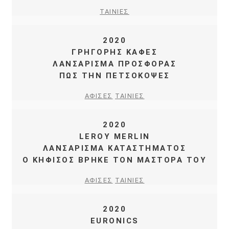
ΤΑΙΝΙΕΣ
2020
ΓΡΗΓΟΡΗΣ ΚΑΦΕΣ
ΛΑΝΣΑΡΙΣΜΑ ΠΡΟΣΦΟΡΑΣ
ΠΩΣ ΤΗΝ ΠΕΤΣΟΚΟΨΕΣ
ΑΦΙΣΕΣ
ΤΑΙΝΙΕΣ
2020
LEROY MERLIN
ΛΑΝΣΑΡΙΣΜΑ KATAΣΤΗΜΑΤΟΣ
Ο ΚΗΦΙΣΟΣ ΒΡΗΚΕ ΤΟΝ ΜΑΣΤΟΡΑ ΤΟΥ
ΑΦΙΣΕΣ
ΤΑΙΝΙΕΣ
2020
EURONICS