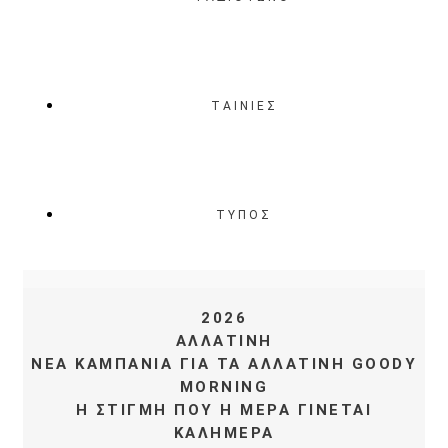
ΤΑΙΝΙΕΣ
ΤΥΠΟΣ
2026
ΑΛΛΑΤΙΝΗ
ΝΕΑ ΚΑΜΠΑΝΙΑ ΓΙΑ ΤΑ ΑΛΛΑΤΙΝΗ GOODY
MORNING
H ΣΤΙΓΜΗ ΠΟΥ Η ΜΕΡΑ ΓΙΝΕΤΑΙ
ΚΑΛΗΜΕΡΑ