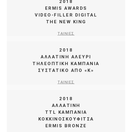
2018
ERMIS AWARDS
VIDEO-FILLER DIGITAL
THE NEW KING
ΤΑΙΝΙΕΣ
2018
ΑΛΛΑΤΙΝΗ ΑΛΕΥΡΙ
ΤΗΛΕΟΠΤΙΚΗ ΚΑΜΠΑΝΙΑ
ΣΥΣΤΑΤΙΚΟ ΑΠΟ «Κ»
ΤΑΙΝΙΕΣ
2018
ΑΛΛΑΤΙΝΗ
TTL ΚΑΜΠΑΝΙΑ
ΚΟΚΚΙΝΟΣΚΟΥΦΙΤΣΑ
ERMIS BRONZE