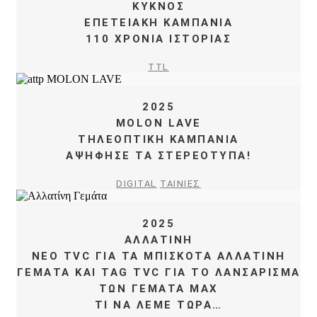
ΚΥΚΝΟΣ
ΕΠΕΤΕΙΑΚΗ ΚΑΜΠΑΝΙΑ
110 ΧΡΟΝΙΑ ΙΣΤΟΡΙΑΣ
TTL
2025
MOLON LAVE
ΤΗΛΕΟΠΤΙΚΗ ΚΑΜΠΑΝΙΑ
ΑΨΗΦΗΣΕ ΤΑ ΣΤΕΡΕΟΤΥΠΑ!
DIGITAL
ΤΑΙΝΙΕΣ
2025
ΑΛΛΑΤΙΝΗ
ΝΕΟ TVC ΓΙΑ ΤΑ ΜΠΙΣΚΟΤΑ ΑΛΛΑΤΙΝΗ
ΓΕΜΑΤΑ ΚΑΙ TAG TVC ΓΙΑ ΤΟ ΛΑΝΣΑΡΙΣΜΑ
ΤΩΝ ΓΕΜΑΤΑ MAX
ΤΙ ΝΑ ΛΕΜΕ ΤΩΡΑ…