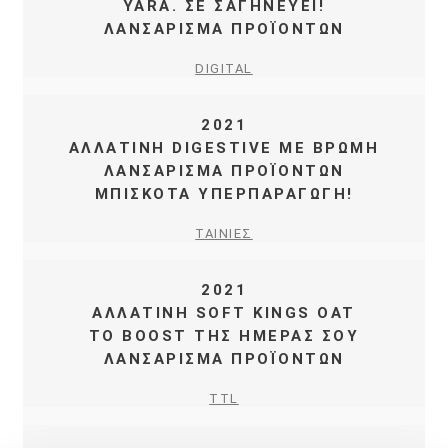
YARA. ΣΕ ΣΑΓΗΝΕΥΕΙ!
ΛΑΝΣΑΡΙΣΜΑ ΠΡΟΪΟΝΤΩΝ
DIGITAL
2021
ΑΛΛΑΤΙΝΗ DIGESTIVE ΜΕ ΒΡΩΜΗ
ΛΑΝΣΑΡΙΣΜΑ ΠΡΟÏΟΝΤΩΝ
ΜΠΙΣΚΟΤΑ ΥΠΕΡΠΑΡΑΓΩΓΗ!
ΤΑΙΝΙΕΣ
2021
ΑΛΛΑΤΙΝΗ SOFT KINGS OAT
ΤΟ BOOST ΤΗΣ ΗΜΕΡΑΣ ΣΟΥ
ΛΑΝΣΑΡΙΣΜΑ ΠΡΟΪΟΝΤΩΝ
TTL