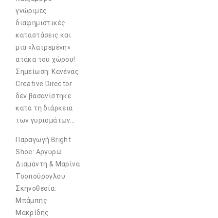
γνώριμες
διαφημιστικές
καταστάσεις και
μια «λατρεμένη»
ατάκα του χώρου!
Σημείωση: Κανένας
Creative Director
δεν βασανίστηκε
κατά τη διάρκεια
των γυρισμάτων…
Παραγωγή Bright
Shoe: Αργυρώ
Διαμάντη & Μαρίνα
Τσοπούρογλου
Σκηνοθεσία:
Μπάμπης
Μακρίδης