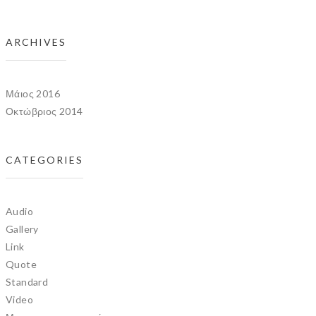
ARCHIVES
Μάιος 2016
Οκτώβριος 2014
CATEGORIES
Audio
Gallery
Link
Quote
Standard
Video