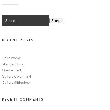
RECENT POSTS
Hello world!
Standart Post
Quote Post
Gallery Columns 4
Gallery Slideshow
RECENT COMMENTS