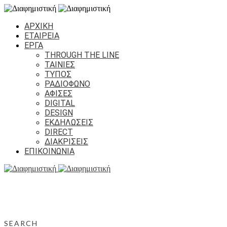
ΑΡΧΙΚΗ
ΕΤΑΙΡΕΙΑ
ΕΡΓΑ
THROUGH THE LINE
ΤΑΙΝΙΕΣ
ΤΥΠΟΣ
ΡΑΔΙΟΦΩΝΟ
ΑΦΙΣΕΣ
DIGITAL
DESIGN
ΕΚΔΗΛΩΣΕΙΣ
DIRECT
ΔΙΑΚΡΙΣΕΙΣ
ΕΠΙΚΟΙΝΩΝΙΑ
SEARCH