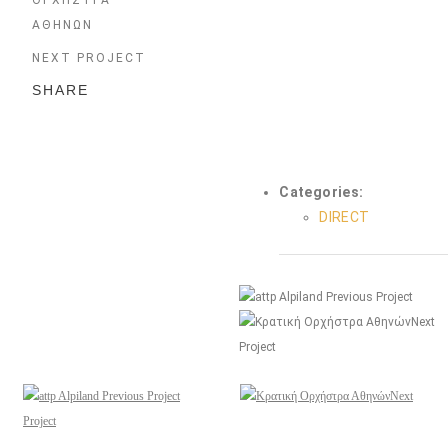
NEXT PROJECT
SHARE
Categories:
DIRECT
Previous Project
Next
Project
Previous Project
Next
Project