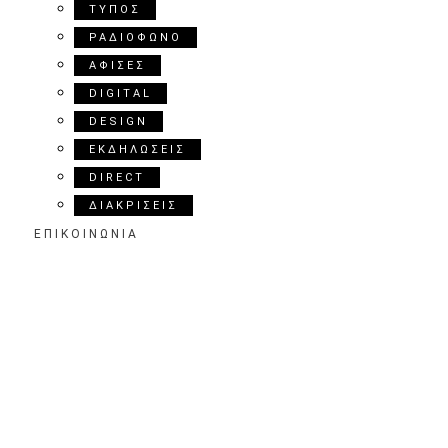
ΤΥΠΟΣ
ΡΑΔΙΟΦΩΝΟ
ΑΦΙΣΕΣ
DIGITAL
DESIGN
ΕΚΔΗΛΩΣΕΙΣ
DIRECT
ΔΙΑΚΡΙΣΕΙΣ
ΕΠΙΚΟΙΝΩΝΙΑ