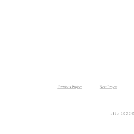
Previous Project
Next Project
attp 2022