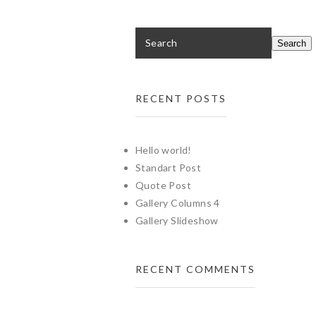
RECENT POSTS
Hello world!
Standart Post
Quote Post
Gallery Columns 4
Gallery Slideshow
RECENT COMMENTS