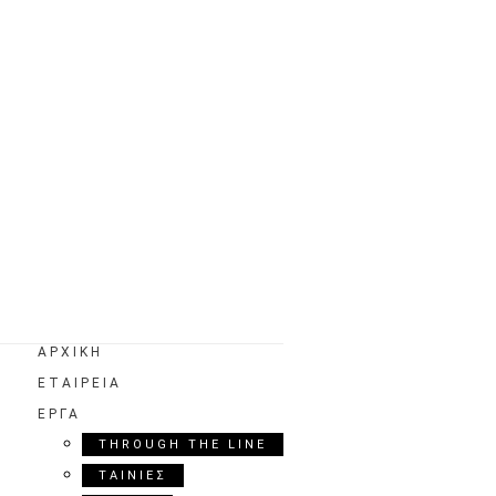
ΑΡΧΙΚΗ
ΕΤΑΙΡΕΙΑ
ΕΡΓΑ
THROUGH THE LINE
ΤΑΙΝΙΕΣ