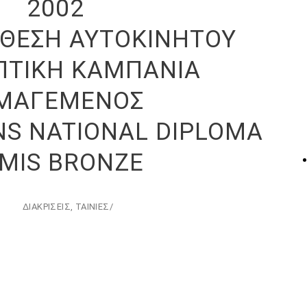
2002
ΕΚΘΕΣΗ ΑΥΤΟΚΙΝΗΤΟΥ
ΠΤΙΚΗ ΚΑΜΠΑΝΙΑ
ΜΑΓΕΜΕΝΟΣ
NS NATIONAL DIPLOMA
MIS ΒRΟΝΖΕ
ΔΙΑΚΡΙΣΕΙΣ
,
ΤΑΙΝΙΕΣ
/