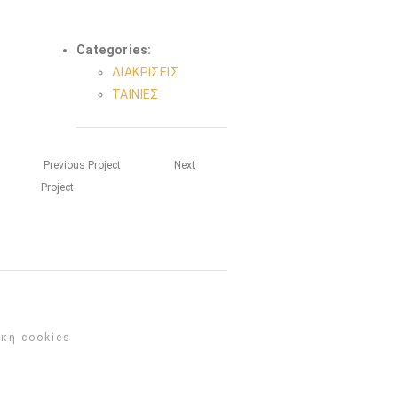
Categories:
ΔΙΑΚΡΙΣΕΙΣ
ΤΑΙΝΙΕΣ
Previous Project
Next
Project
ική cookies