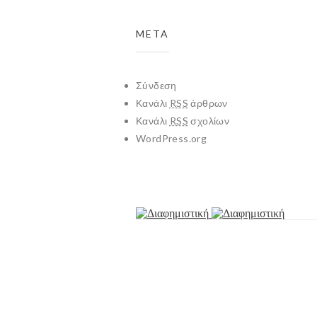
META
Σύνδεση
Κανάλι
RSS
άρθρων
Κανάλι
RSS
σχολίων
WordPress.org