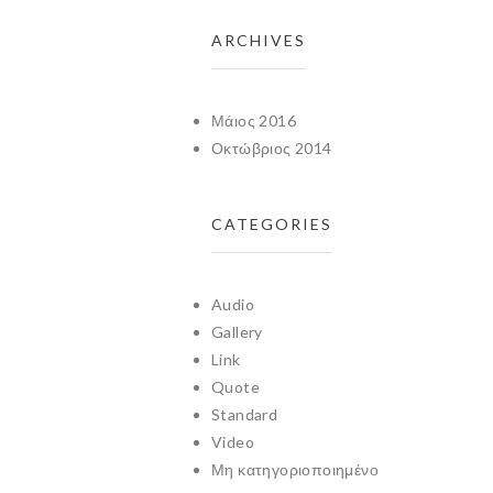
ARCHIVES
Μάιος 2016
Οκτώβριος 2014
CATEGORIES
Audio
Gallery
Link
Quote
Standard
Video
Μη κατηγοριοποιημένο