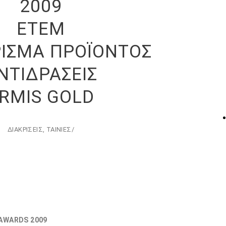
2009
ETEM
ΙΣΜΑ ΠΡΟΪΟΝΤΟΣ
ΝΤΙΔΡΑΣΕΙΣ
RMIS GOLD
ΔΙΑΚΡΙΣΕΙΣ
,
ΤΑΙΝΙΕΣ
/
 AWARDS 2009