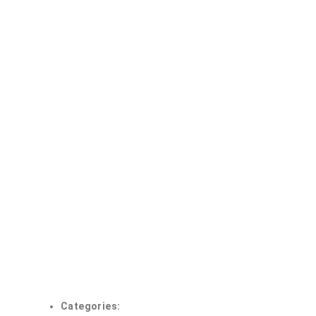
Categories: