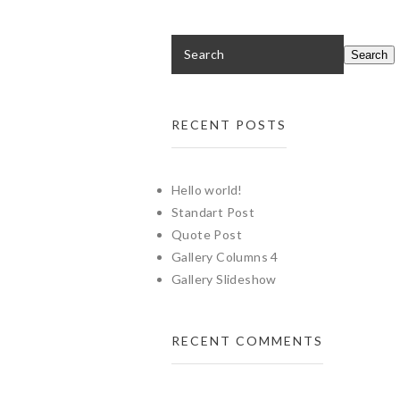
RECENT POSTS
Hello world!
Standart Post
Quote Post
Gallery Columns 4
Gallery Slideshow
RECENT COMMENTS