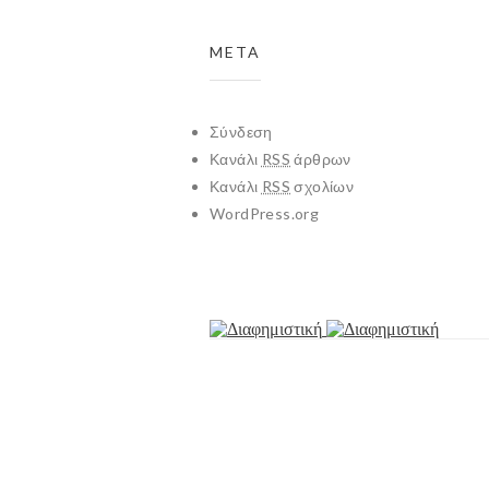
META
Σύνδεση
Κανάλι
RSS
άρθρων
Κανάλι
RSS
σχολίων
WordPress.org