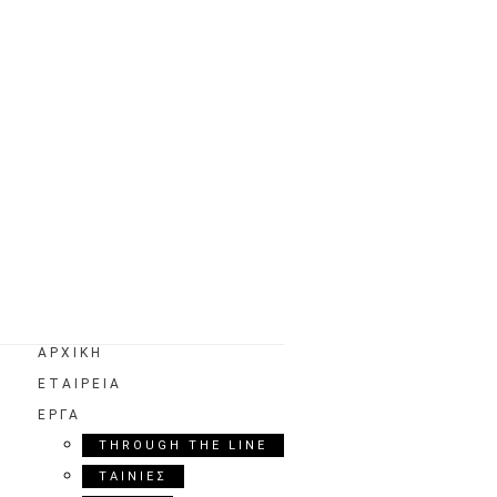
ΑΡΧΙΚΗ
ΕΤΑΙΡΕΙΑ
ΕΡΓΑ
THROUGH THE LINE
ΤΑΙΝΙΕΣ