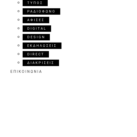
ΤΥΠΟΣ
ΡΑΔΙΟΦΩΝΟ
ΑΦΙΣΕΣ
DIGITAL
DESIGN
ΕΚΔΗΛΩΣΕΙΣ
DIRECT
ΔΙΑΚΡΙΣΕΙΣ
ΕΠΙΚΟΙΝΩΝΙΑ