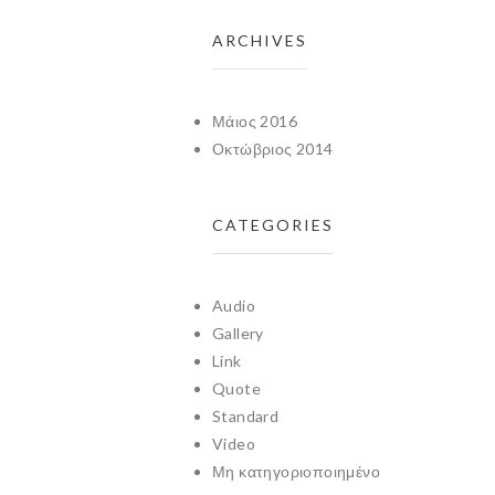
ARCHIVES
Μάιος 2016
Οκτώβριος 2014
CATEGORIES
Audio
Gallery
Link
Quote
Standard
Video
Μη κατηγοριοποιημένο