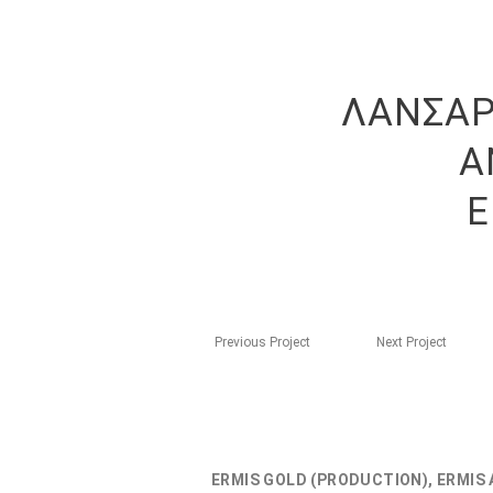
ΛΑΝΣΑΡ
Α
E
Previous Project
Next Project
ERMIS GOLD (PRODUCTION), ERMIS