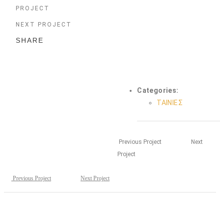
PROJECT
NEXT PROJECT
SHARE
Categories:
ΤΑΙΝΙΕΣ
Previous Project
Next
Project
Previous Project
Next Project