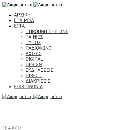
ΑΡΧΙΚΗ
ΕΤΑΙΡΕΙΑ
ΕΡΓΑ
THROUGH THE LINE
ΤΑΙΝΙΕΣ
ΤΥΠΟΣ
ΡΑΔΙΟΦΩΝΟ
ΑΦΙΣΕΣ
DIGITAL
DESIGN
ΕΚΔΗΛΩΣΕΙΣ
DIRECT
ΔΙΑΚΡΙΣΕΙΣ
ΕΠΙΚΟΙΝΩΝΙΑ
SEARCH