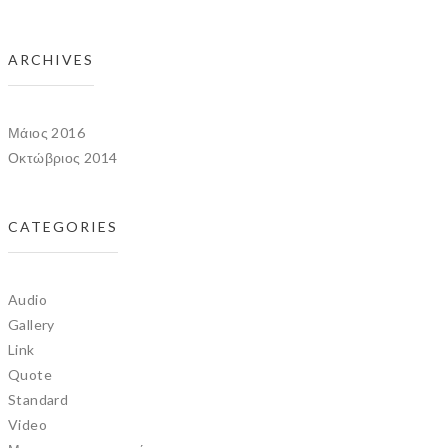
ARCHIVES
Μάιος 2016
Οκτώβριος 2014
CATEGORIES
Audio
Gallery
Link
Quote
Standard
Video