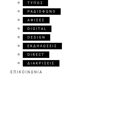
ΤΥΠΟΣ
ΡΑΔΙΟΦΩΝΟ
ΑΦΙΣΕΣ
DIGITAL
DESIGN
ΕΚΔΗΛΩΣΕΙΣ
DIRECT
ΔΙΑΚΡΙΣΕΙΣ
ΕΠΙΚΟΙΝΩΝΙΑ