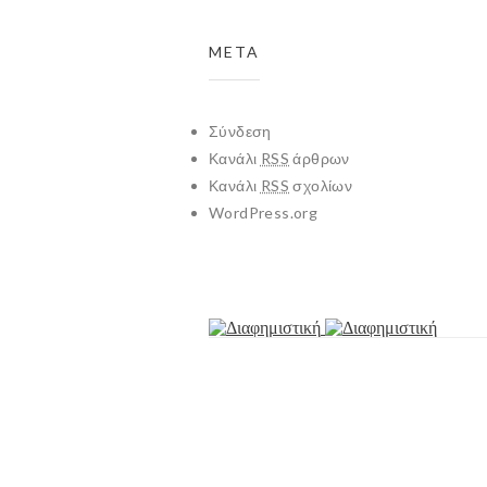
META
Σύνδεση
Κανάλι
RSS
άρθρων
Κανάλι
RSS
σχολίων
WordPress.org