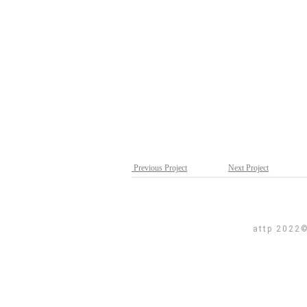
Previous Project
Next Project
attp 2022