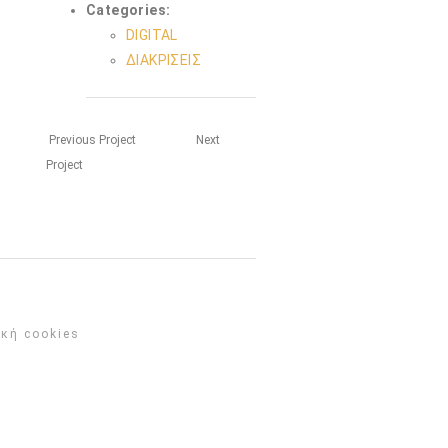
Categories:
DIGITAL
ΔΙΑΚΡΙΣΕΙΣ
Previous Project
Next
Project
ική cookies