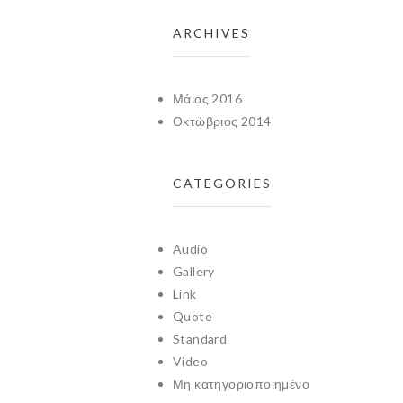
ARCHIVES
Μάιος 2016
Οκτώβριος 2014
CATEGORIES
Audio
Gallery
Link
Quote
Standard
Video
Μη κατηγοριοποιημένο