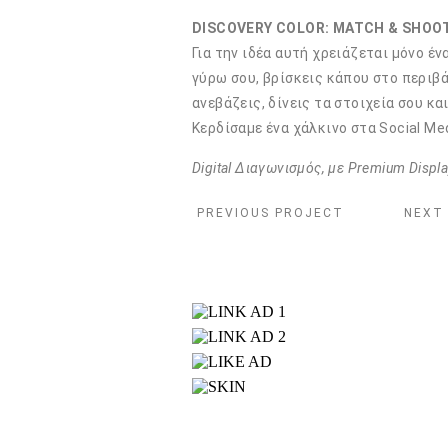
DISCOVERY COLOR: MATCH & SHOOT
Για την ιδέα αυτή χρειάζεται μόνο έν
γύρω σου, βρίσκεις κάπου στο περιβ
ανεβάζεις, δίνεις τα στοιχεία σου και
Κερδίσαμε ένα χάλκινο στα Social Me
Digital Διαγωνισμός, με Premium Display
PREVIOUS PROJECT
NEXT