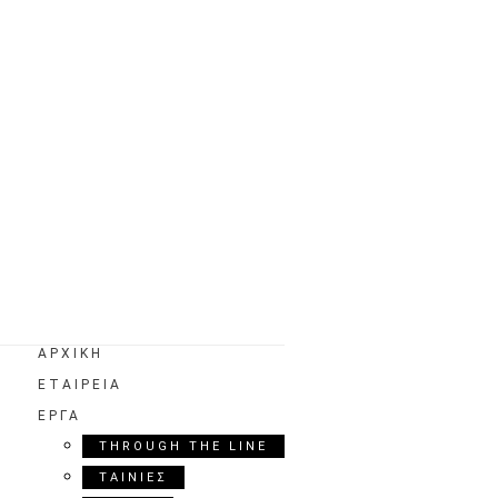
ΑΡΧΙΚΗ
ΕΤΑΙΡΕΙΑ
ΕΡΓΑ
THROUGH THE LINE
ΤΑΙΝΙΕΣ