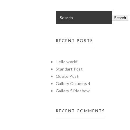
RECENT POSTS
Hello world!
Standart Post
Quote Post
Gallery Columns 4
Gallery Slideshow
RECENT COMMENTS