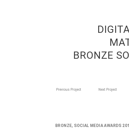
DIGIT
MAT
BRONZE SO
Previous Project
Next Project
BRONZE, SOCIAL MEDIA AWARDS 20