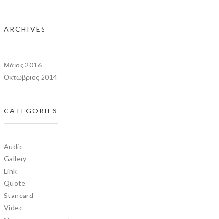
ARCHIVES
Μάιος 2016
Οκτώβριος 2014
CATEGORIES
Audio
Gallery
Link
Quote
Standard
Video