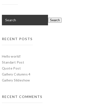
RECENT POSTS
Hello world!
Standart Post
Quote Post
Gallery Columns 4
Gallery Slideshow
RECENT COMMENTS