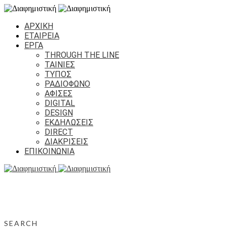
ΑΡΧΙΚΗ
ΕΤΑΙΡΕΙΑ
ΕΡΓΑ
THROUGH THE LINE
ΤΑΙΝΙΕΣ
ΤΥΠΟΣ
ΡΑΔΙΟΦΩΝΟ
ΑΦΙΣΕΣ
DIGITAL
DESIGN
ΕΚΔΗΛΩΣΕΙΣ
DIRECT
ΔΙΑΚΡΙΣΕΙΣ
ΕΠΙΚΟΙΝΩΝΙΑ
SEARCH