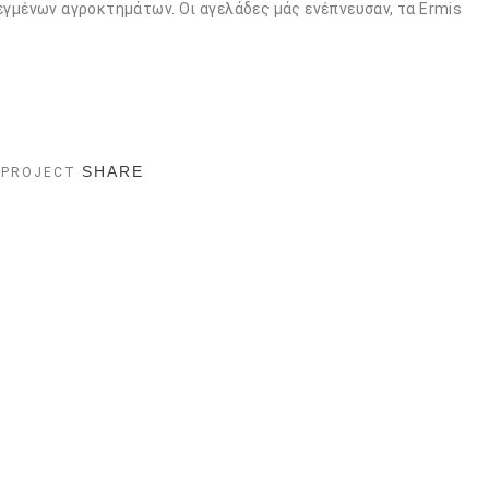
εγμένων αγροκτημάτων. Οι αγελάδες μάς ενέπνευσαν, τα Ermis
SHARE
 PROJECT