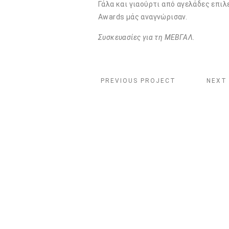
Γάλα και γιαούρτι από αγελάδες επιλ
Awards μάς αναγνώρισαν.
Συσκευασίες για τη ΜΕΒΓΑΛ.
PREVIOUS PROJECT
NEXT