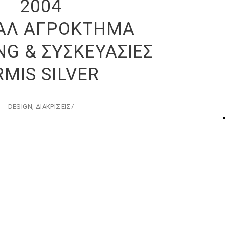
2004
ΑΛ ΑΓΡΟΚΤΗΜΑ
G & ΣΥΣΚΕΥΑΣΙΕΣ
RMIS SILVER
DESIGN
,
ΔΙΑΚΡΙΣΕΙΣ
/