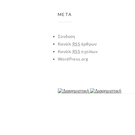
META
Σύνδεση
Κανάλι
RSS
άρθρων
Κανάλι
RSS
σχολίων
WordPress.org