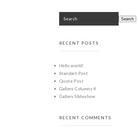
RECENT POSTS
Hello world!
Standart Post
Quote Post
Gallery Columns 4
Gallery Slideshow
RECENT COMMENTS