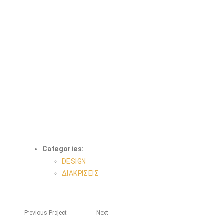
Categories:
DESIGN
ΔΙΑΚΡΙΣΕΙΣ
Previous Project
Next