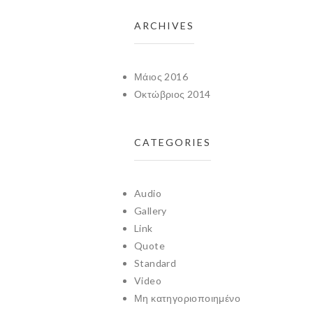
ARCHIVES
Μάιος 2016
Οκτώβριος 2014
CATEGORIES
Audio
Gallery
Link
Quote
Standard
Video
Μη κατηγοριοποιημένο