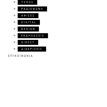
ΤΥΠΟΣ
ΡΑΔΙΟΦΩΝΟ
ΑΦΙΣΕΣ
DIGITAL
DESIGN
ΕΚΔΗΛΩΣΕΙΣ
DIRECT
ΔΙΑΚΡΙΣΕΙΣ
ΕΠΙΚΟΙΝΩΝΙΑ