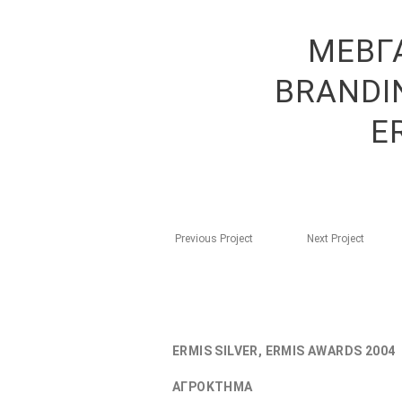
ΜΕΒΓ
BRANDIN
E
Previous Project
Next Project
ERMIS SILVER, ERMIS AWARDS 2004
ΑΓΡΟΚΤΗΜΑ