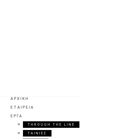
ΑΡΧΙΚΗ
ΕΤΑΙΡΕΙΑ
ΕΡΓΑ
THROUGH THE LINE
ΤΑΙΝΙΕΣ