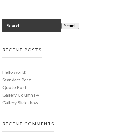
RECENT POSTS
Hello world!
Standart Post
Quote Post
Gallery Columns 4
Gallery Slideshow
RECENT COMMENTS