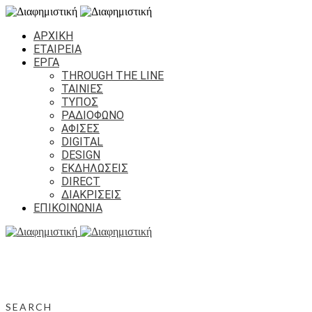
ΑΡΧΙΚΗ
ΕΤΑΙΡΕΙΑ
ΕΡΓΑ
THROUGH THE LINE
ΤΑΙΝΙΕΣ
ΤΥΠΟΣ
ΡΑΔΙΟΦΩΝΟ
ΑΦΙΣΕΣ
DIGITAL
DESIGN
ΕΚΔΗΛΩΣΕΙΣ
DIRECT
ΔΙΑΚΡΙΣΕΙΣ
ΕΠΙΚΟΙΝΩΝΙΑ
SEARCH