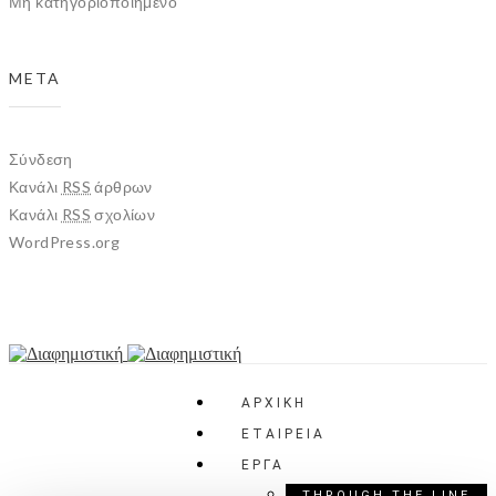
Μη κατηγοριοποιημένο
META
Σύνδεση
Κανάλι
RSS
άρθρων
Κανάλι
RSS
σχολίων
WordPress.org
ΑΡΧΙΚΗ
ΕΤΑΙΡΕΙΑ
ΕΡΓΑ
THROUGH THE LINE