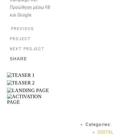
Προώθηση μέσω FB
και Google.
PREVIOUS
PROJECT
NEXT PROJECT
SHARE
Categories:
DIGITAL