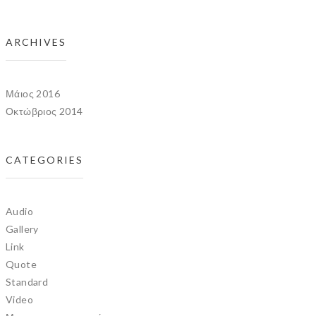
ARCHIVES
Μάιος 2016
Οκτώβριος 2014
CATEGORIES
Audio
Gallery
Link
Quote
Standard
Video