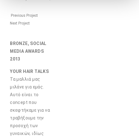
Previous Project
Next Project
BRONZE, SOCIAL
MEDIA AWARDS
2013
YOUR HAIR TALKS
Τα μαλλιά μας
μιλάνε για εμάς.
Αυτό είναι το
concept που
σκεφτήκαμε για να
τραβήξουμε την
προσοχή των
γυναικών, ιδίως