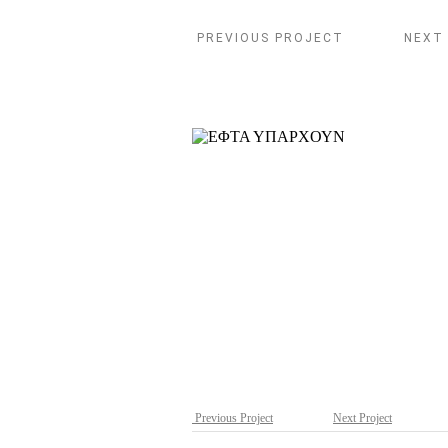
PREVIOUS PROJECT
NEXT
Previous Project
Next Project