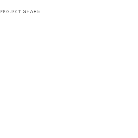
SHARE
 PROJECT