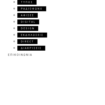
ΤΥΠΟΣ
ΡΑΔΙΟΦΩΝΟ
ΑΦΙΣΕΣ
DIGITAL
DESIGN
ΕΚΔΗΛΩΣΕΙΣ
DIRECT
ΔΙΑΚΡΙΣΕΙΣ
ΕΠΙΚΟΙΝΩΝΙΑ