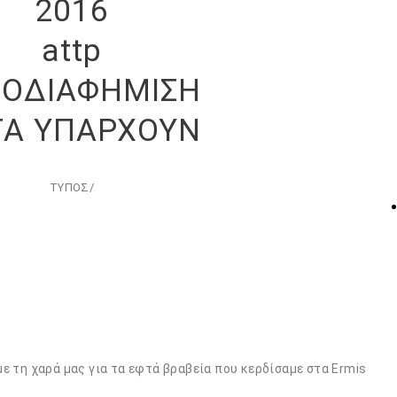
2016
attp
ΤΟΔΙΑΦΗΜΙΣΗ
ΤΑ ΥΠΑΡΧΟΥΝ
ΤΥΠΟΣ
/
ε τη χαρά μας για τα εφτά βραβεία που κερδίσαμε στα Ermis