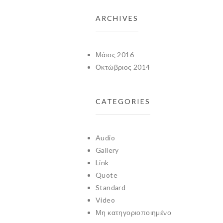
ARCHIVES
Μάιος 2016
Οκτώβριος 2014
CATEGORIES
Audio
Gallery
Link
Quote
Standard
Video
Μη κατηγοριοποιημένο