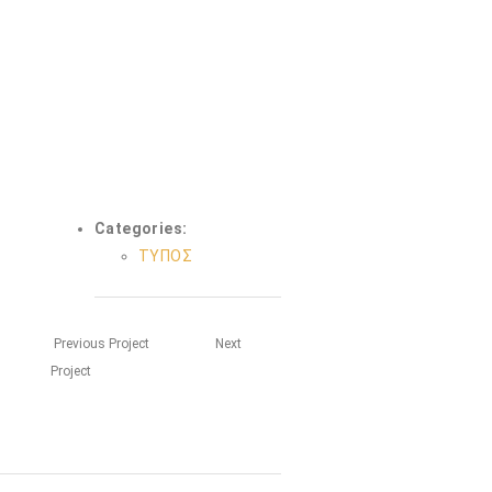
Categories:
ΤΥΠΟΣ
Previous Project
Next
Project