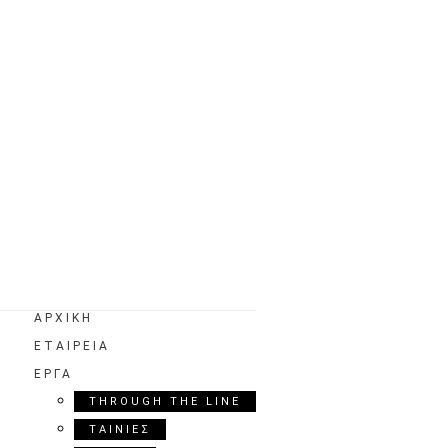
ΑΡΧΙΚΗ
ΕΤΑΙΡΕΙΑ
ΕΡΓΑ
THROUGH THE LINE
ΤΑΙΝΙΕΣ