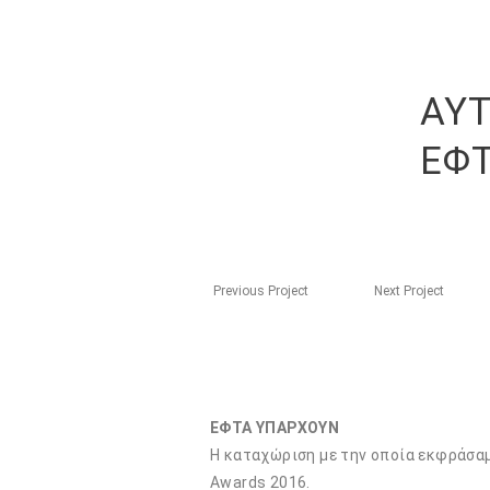
ΑΥ
ΕΦ
Previous Project
Next Project
ΕΦΤΑ ΥΠΑΡΧΟΥΝ
Η καταχώριση με την οποία εκφράσαμ
Awards 2016.