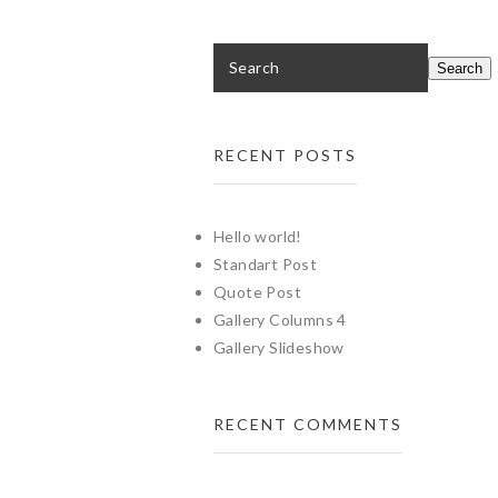
RECENT POSTS
Hello world!
Standart Post
Quote Post
Gallery Columns 4
Gallery Slideshow
RECENT COMMENTS