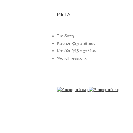
META
Σύνδεση
Κανάλι
RSS
άρθρων
Κανάλι
RSS
σχολίων
WordPress.org