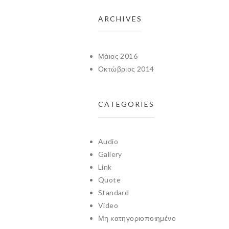
ARCHIVES
Μάιος 2016
Οκτώβριος 2014
CATEGORIES
Audio
Gallery
Link
Quote
Standard
Video
Μη κατηγοριοποιημένο