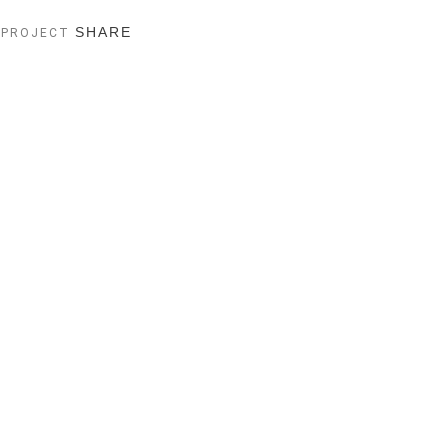
SHARE
 PROJECT