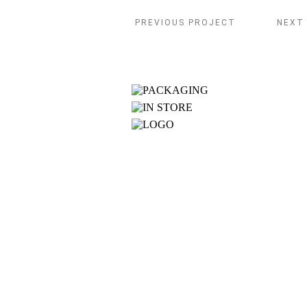
PREVIOUS PROJECT
NEXT