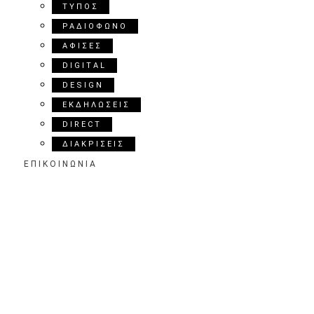
ΤΥΠΟΣ
ΡΑΔΙΟΦΩΝΟ
ΑΦΙΣΕΣ
DIGITAL
DESIGN
ΕΚΔΗΛΩΣΕΙΣ
DIRECT
ΔΙΑΚΡΙΣΕΙΣ
ΕΠΙΚΟΙΝΩΝΙΑ