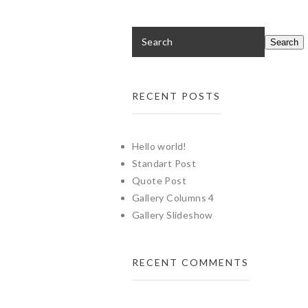
RECENT POSTS
Hello world!
Standart Post
Quote Post
Gallery Columns 4
Gallery Slideshow
RECENT COMMENTS