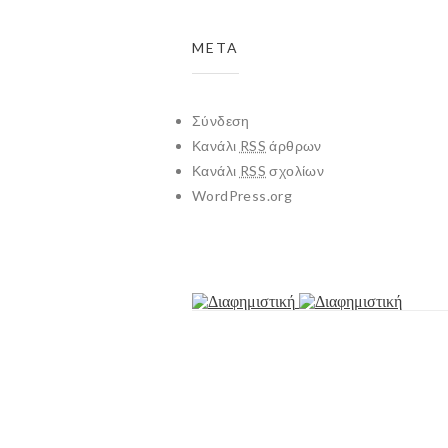
META
Σύνδεση
Κανάλι
RSS
άρθρων
Κανάλι
RSS
σχολίων
WordPress.org