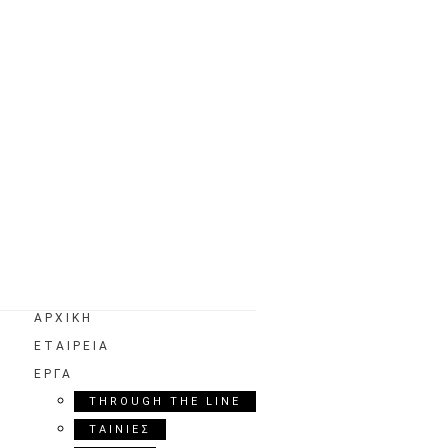
ΑΡΧΙΚΗ
ΕΤΑΙΡΕΙΑ
ΕΡΓΑ
THROUGH THE LINE
ΤΑΙΝΙΕΣ