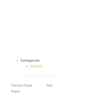
Categories:
DESIGN
Previous Project
Next
Project