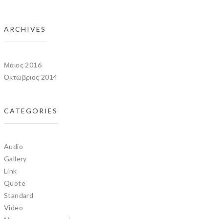
ARCHIVES
Μάιος 2016
Οκτώβριος 2014
CATEGORIES
Audio
Gallery
Link
Quote
Standard
Video