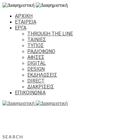
ΑΡΧΙΚΗ
ΕΤΑΙΡΕΙΑ
ΕΡΓΑ
THROUGH THE LINE
ΤΑΙΝΙΕΣ
ΤΥΠΟΣ
ΡΑΔΙΟΦΩΝΟ
ΑΦΙΣΕΣ
DIGITAL
DESIGN
ΕΚΔΗΛΩΣΕΙΣ
DIRECT
ΔΙΑΚΡΙΣΕΙΣ
ΕΠΙΚΟΙΝΩΝΙΑ
SEARCH