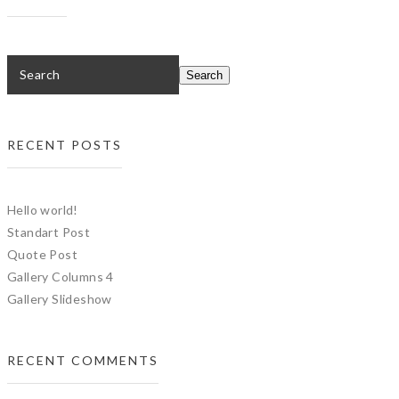
RECENT POSTS
Hello world!
Standart Post
Quote Post
Gallery Columns 4
Gallery Slideshow
RECENT COMMENTS