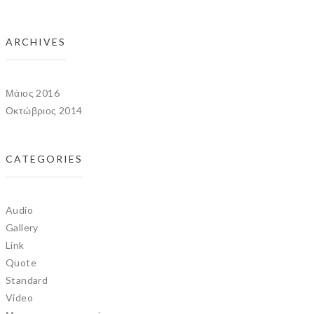
ARCHIVES
Μάιος 2016
Οκτώβριος 2014
CATEGORIES
Audio
Gallery
Link
Quote
Standard
Video