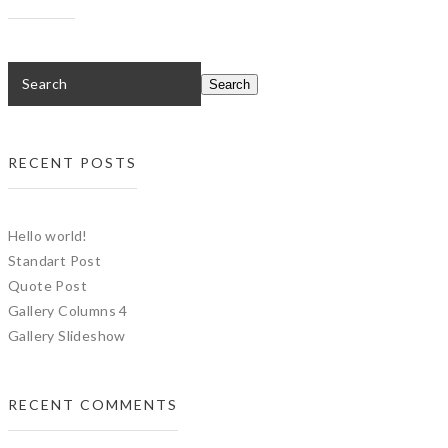
RECENT POSTS
Hello world!
Standart Post
Quote Post
Gallery Columns 4
Gallery Slideshow
RECENT COMMENTS