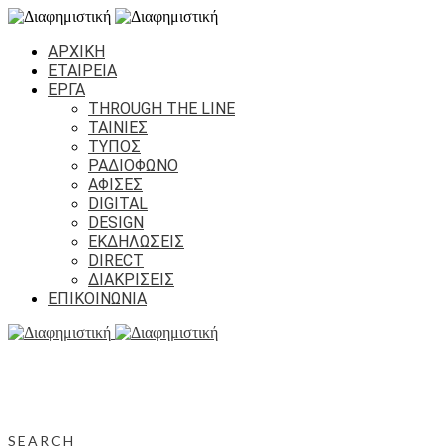
ΑΡΧΙΚΗ
ΕΤΑΙΡΕΙΑ
ΕΡΓΑ
THROUGH THE LINE
ΤΑΙΝΙΕΣ
ΤΥΠΟΣ
ΡΑΔΙΟΦΩΝΟ
ΑΦΙΣΕΣ
DIGITAL
DESIGN
ΕΚΔΗΛΩΣΕΙΣ
DIRECT
ΔΙΑΚΡΙΣΕΙΣ
ΕΠΙΚΟΙΝΩΝΙΑ
SEARCH