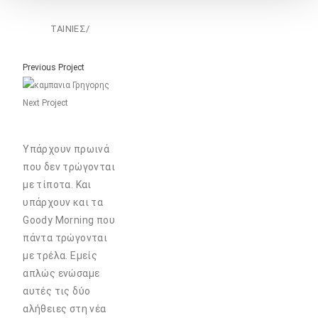
ΤΑΙΝΙΕΣ
/
Previous Project
Next Project
Υπάρχουν πρωινά
που δεν τρώγονται
με τίποτα. Και
υπάρχουν και τα
Goody Morning που
πάντα τρώγονται
με τρέλα. Εμείς
απλώς ενώσαμε
αυτές τις δύο
αλήθειες στη νέα